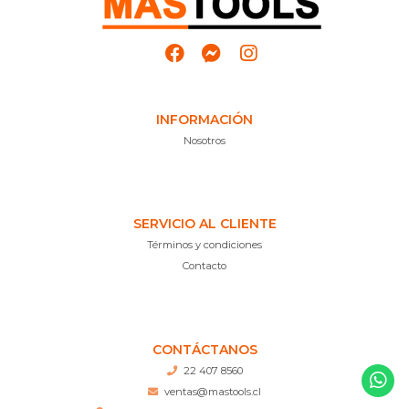
INFORMACIÓN
Nosotros
SERVICIO AL CLIENTE
Términos y condiciones
Contacto
CONTÁCTANOS
22 407 8560
ventas@mastools.cl