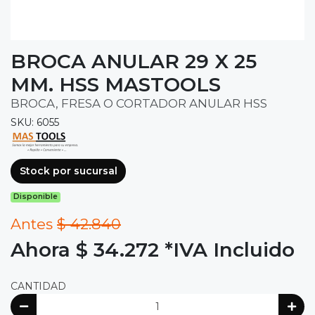
BROCA ANULAR 29 X 25
MM. HSS MASTOOLS
BROCA, FRESA O CORTADOR ANULAR HSS
SKU: 6055
Stock por sucursal
Disponible
Antes
$ 42.840
Ahora $ 34.272
*IVA Incluido
CANTIDAD