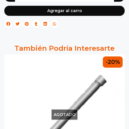
Agregar al carro
También Podría Interesarte
-20%
AGOTADO