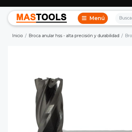
Inicio
Broca anular hss - alta precisión y durabilidad
Bro