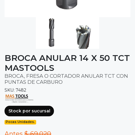
BROCA ANULAR 14 X 50 TCT
MASTOOLS
BROCA, FRESA O CORTADOR ANULAR TCT CON
PUNTAS DE CARBURO
SKU: 7482
Stock por sucursal
Pocas Unidades.
Antes
$ 69.020