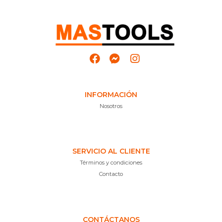
INFORMACIÓN
Nosotros
SERVICIO AL CLIENTE
Términos y condiciones
Contacto
CONTÁCTANOS