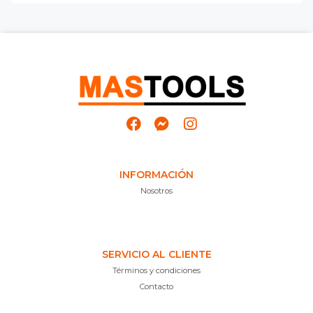
INFORMACIÓN
Nosotros
SERVICIO AL CLIENTE
Términos y condiciones
Contacto