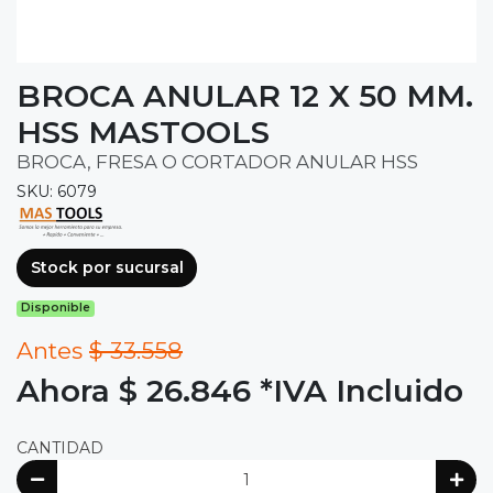
BROCA ANULAR 12 X 50 MM.
HSS MASTOOLS
BROCA, FRESA O CORTADOR ANULAR HSS
SKU: 6079
Stock por sucursal
Disponible
Antes
$ 33.558
Ahora $ 26.846
*IVA Incluido
CANTIDAD