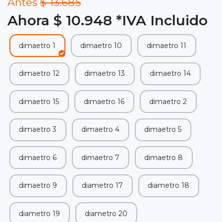
Antes
$ 13.685
Ahora $ 10.948
*IVA Incluido
dimaetro 1
dimaetro 10
dimaetro 11
dimaetro 12
dimaetro 13
dimaetro 14
dimaetro 15
dimaetro 16
dimaetro 2
dimaetro 3
dimaetro 4
dimaetro 5
dimaetro 6
dimaetro 7
dimaetro 8
dimaetro 9
diametro 17
diametro 18
diametro 19
diametro 20