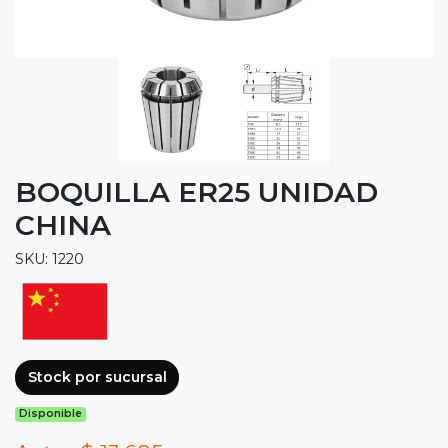
BOQUILLA ER25 UNIDAD
CHINA
SKU: 1220
Stock por sucursal
Disponible