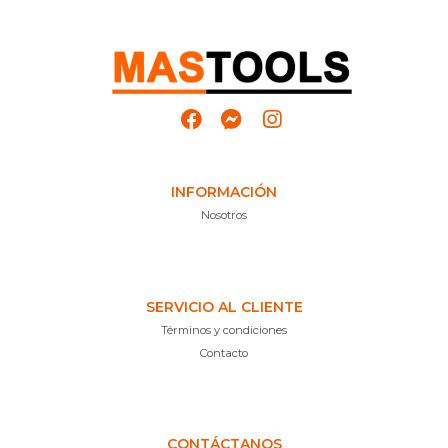
INFORMACIÓN
Nosotros
SERVICIO AL CLIENTE
Términos y condiciones
Contacto
CONTÁCTANOS