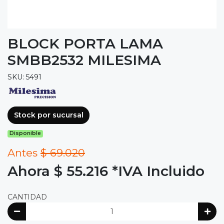
BLOCK PORTA LAMA
SMBB2532 MILESIMA
SKU: 5491
Stock por sucursal
Disponible
Antes
$ 69.020
Ahora $ 55.216
*IVA Incluido
CANTIDAD