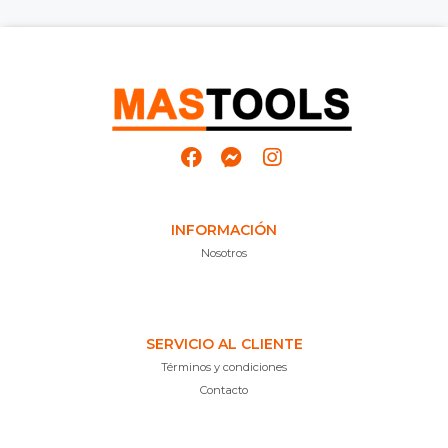
INFORMACIÓN
Nosotros
SERVICIO AL CLIENTE
Términos y condiciones
Contacto