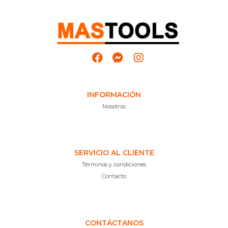
INFORMACIÓN
Nosotros
SERVICIO AL CLIENTE
Términos y condiciones
Contacto
CONTÁCTANOS