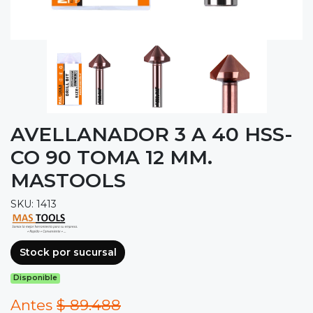
AVELLANADOR 3 A 40 HSS-
CO 90 TOMA 12 MM.
MASTOOLS
SKU: 1413
Stock por sucursal
Disponible
Antes
$ 89.488