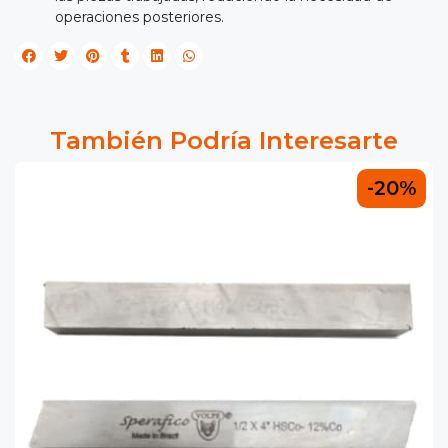
operaciones posteriores.
También Podría Interesarte
-20%