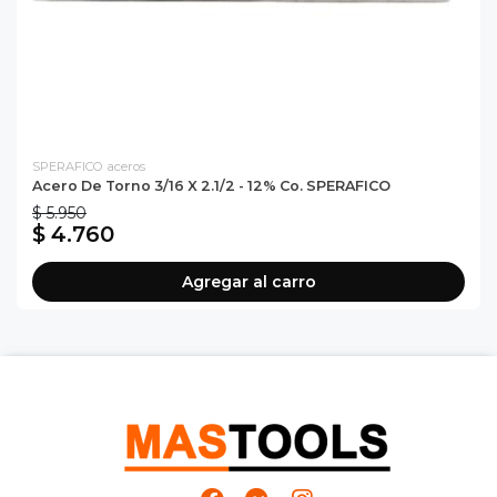
SPERAFICO aceros
Acero De Torno 3/16 X 2.1/2 - 12% Co. SPERAFICO
$ 5.950
$ 4.760
Agregar al carro