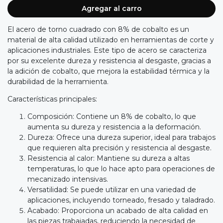
Agregar al carro
El acero de torno cuadrado con 8% de cobalto es un
material de alta calidad utilizado en herramientas de corte y
aplicaciones industriales. Este tipo de acero se caracteriza
por su excelente dureza y resistencia al desgaste, gracias a
la adición de cobalto, que mejora la estabilidad térmica y la
durabilidad de la herramienta.
Características principales:
Composición: Contiene un 8% de cobalto, lo que
aumenta su dureza y resistencia a la deformación.
Dureza: Ofrece una dureza superior, ideal para trabajos
que requieren alta precisión y resistencia al desgaste.
Resistencia al calor: Mantiene su dureza a altas
temperaturas, lo que lo hace apto para operaciones de
mecanizado intensivas.
Versatilidad: Se puede utilizar en una variedad de
aplicaciones, incluyendo torneado, fresado y taladrado.
Acabado: Proporciona un acabado de alta calidad en
las piezas trabajadas, reduciendo la necesidad de